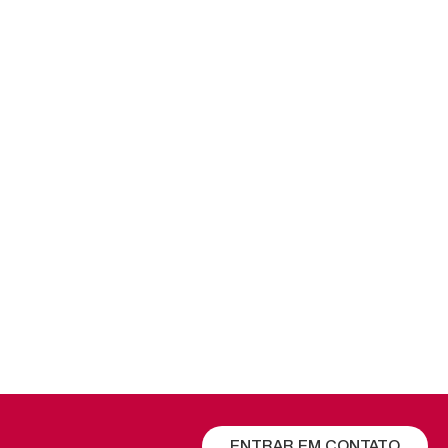
ENTRAR EM CONTATO