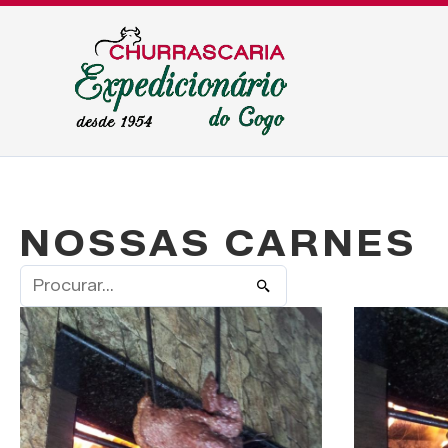
NOSSAS CARNES