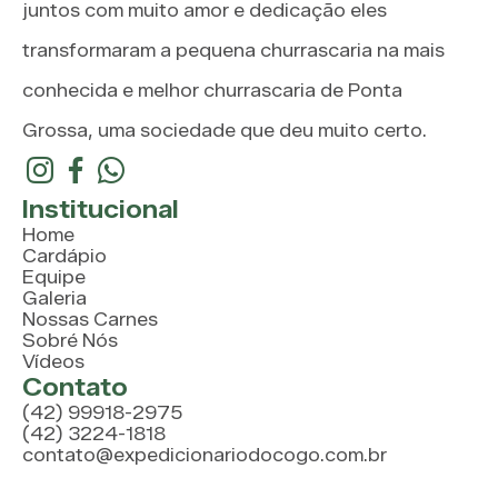
juntos com muito amor e dedicação eles
transformaram a pequena churrascaria na mais
conhecida e melhor churrascaria de Ponta
Grossa, uma sociedade que deu muito certo.
Institucional
Home
Cardápio
Equipe
Galeria
Nossas Carnes
Sobré Nós
Vídeos
Contato
(42) 99918-2975
(42) 3224-1818
contato@expedicionariodocogo.com.br