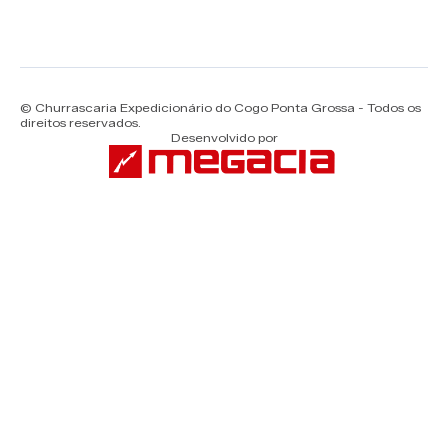
© Churrascaria Expedicionário do Cogo Ponta Grossa - Todos os
direitos reservados.
Desenvolvido por