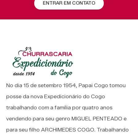
ENTRAR EM CONTATO
No dia 15 de setembro 1954, Papai Cogo tomou
posse da nova Expedicionário do Cogo
trabalhando com a família por quatro anos
vendendo para seu genro MIGUEL PENTEADO e
para seu filho ARCHIMEDES COGO. Trabalhando