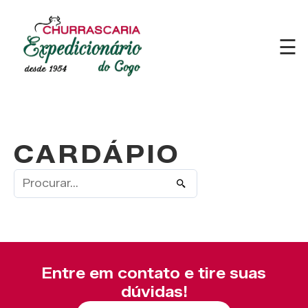
☰
CARDÁPIO
Entre em contato e tire suas
dúvidas!